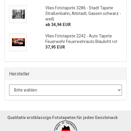
Vlies Fototapete 3286 - Stadt Tapete
Straßenbahn, Altstadt, Gassen schwarz -
weiß
ab 34,94 EUR
Vlies Fototapete 2242 - Auto Tapete
Feuerwehr Feuerwehrauto Blaulicht rot
37,95 EUR
Hersteller
Qualitativ erstklassige Fototapeten für jeden Geschmack