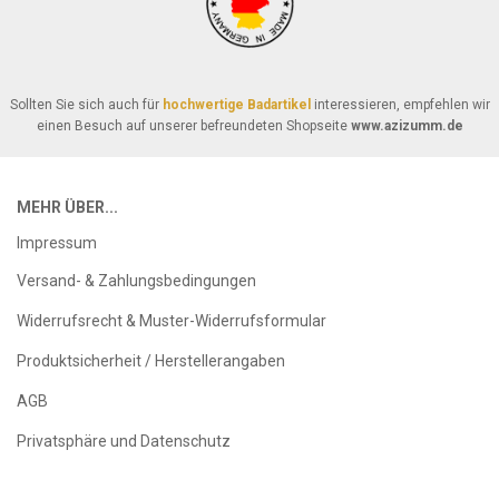
Sollten Sie sich auch für
hochwertige Badartikel
interessieren, empfehlen wir
einen Besuch auf unserer befreundeten Shopseite
www.azizumm.de
MEHR ÜBER...
Impressum
Versand- & Zahlungsbedingungen
Widerrufsrecht & Muster-Widerrufsformular
Produktsicherheit / Herstellerangaben
AGB
Privatsphäre und Datenschutz