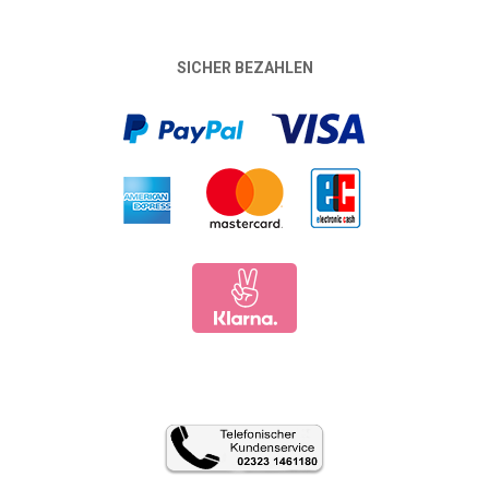
SICHER BEZAHLEN