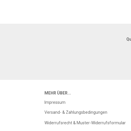
Qu
MEHR ÜBER...
Impressum
Versand- & Zahlungsbedingungen
Widerrufsrecht & Muster-Widerrufsformular