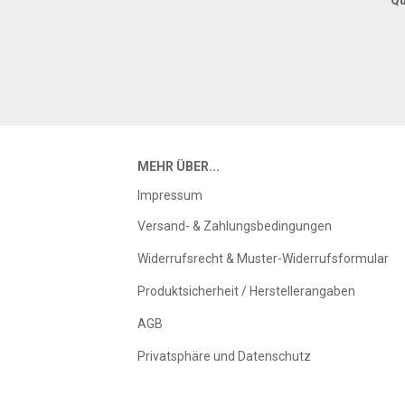
MEHR ÜBER...
Impressum
Versand- & Zahlungsbedingungen
Widerrufsrecht & Muster-Widerrufsformular
Produktsicherheit / Herstellerangaben
AGB
Privatsphäre und Datenschutz