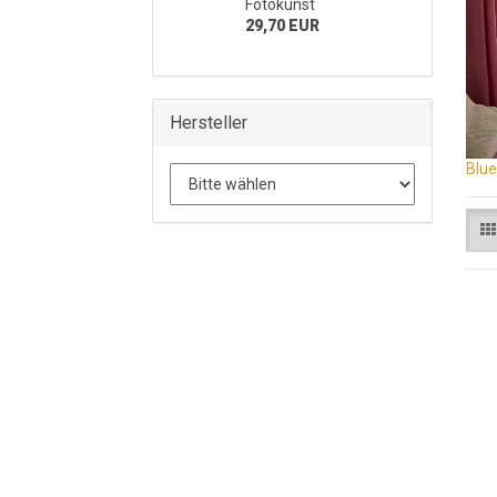
Fotokunst
29,70 EUR
Hersteller
Blue