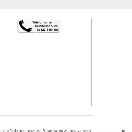
en, die Nutzung unseres Angebotes zu analysieren