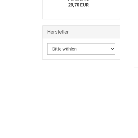
29,70 EUR
Hersteller