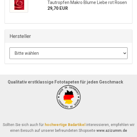
Tautropfen Makro Blume Liebe rot Rosen
29,70 EUR
Hersteller
Qualitativ erstklassige Fototapeten für jeden Geschmack
Sollten Sie sich auch für
hochwertige Badartikel
interessieren, empfehlen wir
einen Besuch auf unserer befreundeten Shopseite
www.azizumm.de