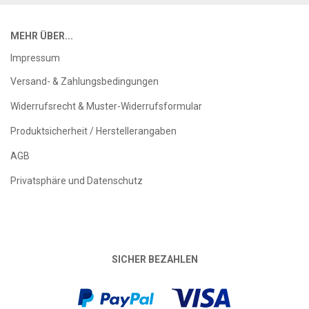
MEHR ÜBER...
Impressum
Versand- & Zahlungsbedingungen
Widerrufsrecht & Muster-Widerrufsformular
Produktsicherheit / Herstellerangaben
AGB
Privatsphäre und Datenschutz
SICHER BEZAHLEN