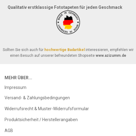
Qualitativ erstklassige Fototapeten für jeden Geschmack
Sollten Sie sich auch für
hochwertige Badartikel
interessieren, empfehlen wir
einen Besuch auf unserer befreundeten Shopseite
www.azizumm.de
MEHR ÜBER...
Impressum
Versand- & Zahlungsbedingungen
Widerrufsrecht & Muster-Widerrufsformular
Produktsicherheit / Herstellerangaben
AGB