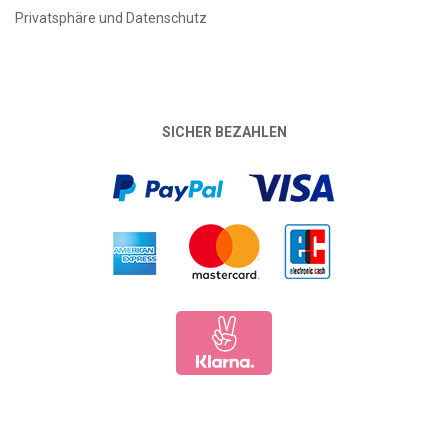
Privatsphäre und Datenschutz
SICHER BEZAHLEN