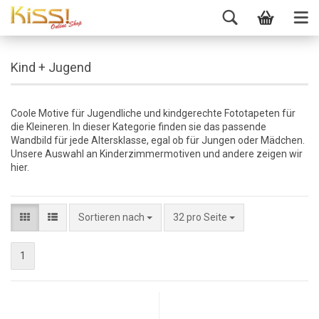
Kind + Jugend
Coole Motive für Jugendliche und kindgerechte Fototapeten für
die Kleineren. In dieser Kategorie finden sie das passende
Wandbild für jede Altersklasse, egal ob für Jungen oder Mädchen.
Unsere Auswahl an Kinderzimmermotiven und andere zeigen wir
hier.
Sortieren nach
32 pro Seite
1