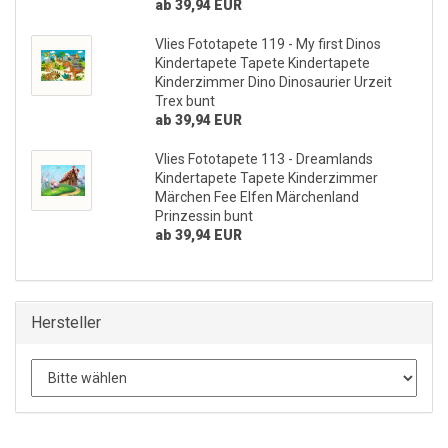
ab 39,94 EUR
Vlies Fototapete 119 - My first Dinos
Kindertapete Tapete Kindertapete
Kinderzimmer Dino Dinosaurier Urzeit
Trex bunt
ab 39,94 EUR
Vlies Fototapete 113 - Dreamlands
Kindertapete Tapete Kinderzimmer
Märchen Fee Elfen Märchenland
Prinzessin bunt
ab 39,94 EUR
Hersteller