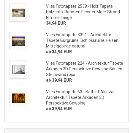
Vlies Fototapete 2538 - Holz Tapete
Holzoptik Rahmen Fenster Meer Strand
Himmel beige
34,94 EUR
Vlies Fototapete 3391 - Architektur
Tapete Burgruine, Schlossruine, Felsen,
Mittelgebirge natural
ab 34,94 EUR
Vlies Fototapete 224 - Architektur Tapete
Arkaden 3D Perspektive Gewölbe Säulen
Steinwand rosa
ab 39,94 EUR
Vlies Fototapete 63 - Bath of Alcazar
Architektur Tapete Arkaden 3D
Perspektive Gewölbe
ab 39,94 EUR