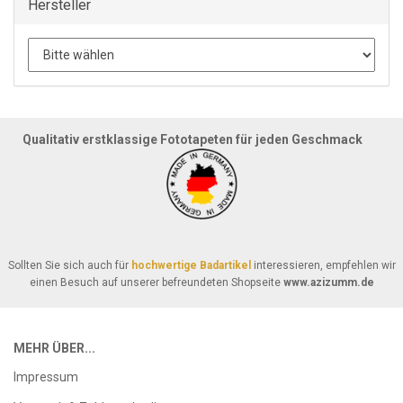
Hersteller
Qualitativ erstklassige Fototapeten für jeden Geschmack
Sollten Sie sich auch für
hochwertige Badartikel
interessieren, empfehlen wir
einen Besuch auf unserer befreundeten Shopseite
www.azizumm.de
MEHR ÜBER...
Impressum