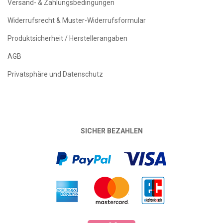
Versand- & Zahlungsbedingungen
Widerrufsrecht & Muster-Widerrufsformular
Produktsicherheit / Herstellerangaben
AGB
Privatsphäre und Datenschutz
SICHER BEZAHLEN