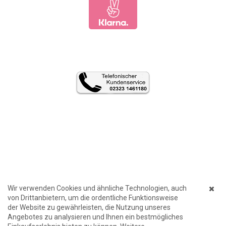
Wir verwenden Cookies und ähnliche Technologien, auch
von Drittanbietern, um die ordentliche Funktionsweise
der Website zu gewährleisten, die Nutzung unseres
Angebotes zu analysieren und Ihnen ein bestmögliches