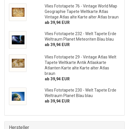
Vlies Fototapete 76 - Vintage World Map
Geographie Tapete Weltkarte Atlas
Vintage Atlas alte Karte alter Atlas braun
ab 39,94 EUR
Vlies Fototapete 232 - Welt Tapete Erde
Weltraum Planet Meteoriten Blau blau
ab 39,94 EUR
Vlies Fototapete 29 - Vintage Atlas Welt
Tapete Weltkarte Antik Atlaskarte
Atlanten Karte alte Karte alter Atlas
braun
ab 39,94 EUR
Vlies Fototapete 230 - Welt Tapete Erde
Weltraum Planet Blau blau
ab 39,94 EUR
Hersteller