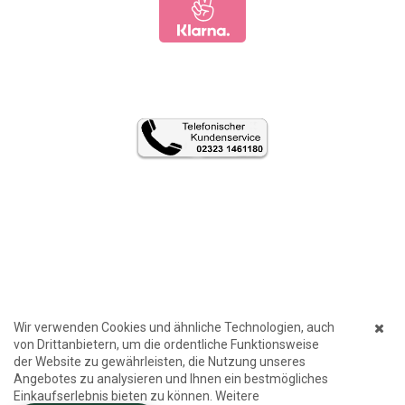
Wir verwenden Cookies und ähnliche Technologien, auch
von Drittanbietern, um die ordentliche Funktionsweise
der Website zu gewährleisten, die Nutzung unseres
Angebotes zu analysieren und Ihnen ein bestmögliches
Einkaufserlebnis bieten zu können. Weitere