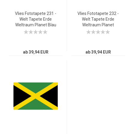
Vlies Fototapete 231 -
Vlies Fototapete 232 -
Welt Tapete Erde
Welt Tapete Erde
Weltraum Planet Blau
Weltraum Planet
rosa
Meteoriten Blau blau
ab 39,94 EUR
ab 39,94 EUR