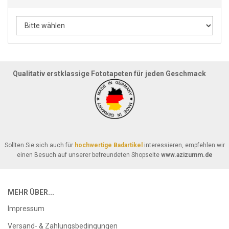
Qualitativ erstklassige Fototapeten für jeden Geschmack
Sollten Sie sich auch für
hochwertige Badartikel
interessieren, empfehlen wir
einen Besuch auf unserer befreundeten Shopseite
www.azizumm.de
MEHR ÜBER...
Impressum
Versand- & Zahlungsbedingungen