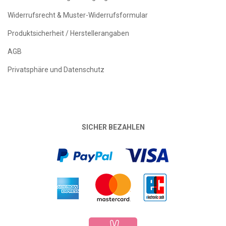
Widerrufsrecht & Muster-Widerrufsformular
Produktsicherheit / Herstellerangaben
AGB
Privatsphäre und Datenschutz
SICHER BEZAHLEN