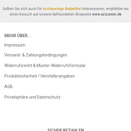
Sollten Sie sich auch für
hochwertige Badartikel
interessieren, empfehlen wir
einen Besuch auf unserer befreundeten Shopseite
www.azizumm.de
MEHR ÜBER...
Impressum
Versand- & Zahlungsbedingungen
Widerrufsrecht & Muster-Widerrufsformular
Produktsicherheit / Herstellerangaben
AGB
Privatsphäre und Datenschutz
SICHER BEZAHLEN