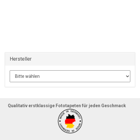
Hersteller
Qualitativ erstklassige Fototapeten für jeden Geschmack