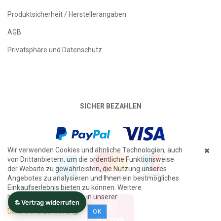
Produktsicherheit / Herstellerangaben
AGB
Privatsphäre und Datenschutz
SICHER BEZAHLEN
Wir verwenden Cookies und ähnliche Technologien, auch
von Drittanbietern, um die ordentliche Funktionsweise
der Website zu gewährleisten, die Nutzung unseres
Angebotes zu analysieren und Ihnen ein bestmögliches
Einkaufserlebnis bieten zu können. Weitere
Informationen finden Sie in unserer
Datenschutzerklärung
.
OK