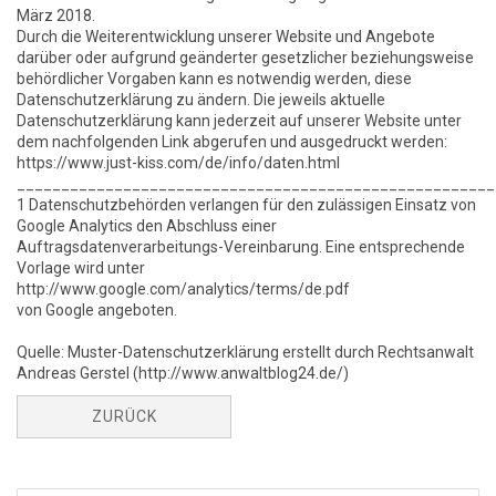
März 2018.
Durch die Weiterentwicklung unserer Website und Angebote
darüber oder aufgrund geänderter gesetzlicher beziehungsweise
behördlicher Vorgaben kann es notwendig werden, diese
Datenschutzerklärung zu ändern. Die jeweils aktuelle
Datenschutzerklärung kann jederzeit auf unserer Website unter
dem nachfolgenden Link abgerufen und ausgedruckt werden:
https://www.just-kiss.com/de/info/daten.html
______________________________________________________
1 Datenschutzbehörden verlangen für den zulässigen Einsatz von
Google Analytics den Abschluss einer
Auftragsdatenverarbeitungs-Vereinbarung. Eine entsprechende
Vorlage wird unter
http://www.google.com/analytics/terms/de.pdf
von Google angeboten.
Quelle: Muster-Datenschutzerklärung erstellt durch Rechtsanwalt
Andreas Gerstel (http://www.anwaltblog24.de/)
ZURÜCK