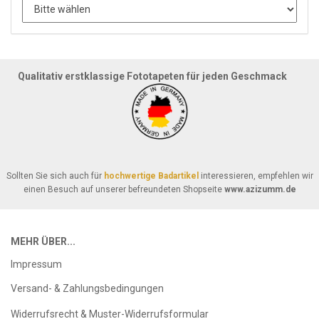
Qualitativ erstklassige Fototapeten für jeden Geschmack
Sollten Sie sich auch für
hochwertige Badartikel
interessieren, empfehlen wir
einen Besuch auf unserer befreundeten Shopseite
www.azizumm.de
MEHR ÜBER...
Impressum
Versand- & Zahlungsbedingungen
Widerrufsrecht & Muster-Widerrufsformular