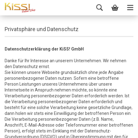
Privatsphäre und Datenschutz
Datenschutzerklärung der KiSS! GmbH
Danke für Ihr Interesse an unserem Unternehmen. Wir nehmen
den Datenschutz ernst.
Sie können unsere Webseite grundsätzlich ohne jede Angabe
personenbezogener Daten nutzen. Sofern eine betroffene
Person Leistungen unseres Unternehmens über unsere
Internetseite in Anspruch nehmen möchte, so könnte eine
Verarbeitung personenbezogener Daten erforderlich werden. Ist
die Verarbeitung personenbezogener Daten erforderlich und
besteht für eine solche Verarbeitung keine gesetzliche Grundlage,
dann holen wir stets eine Einwilligung der betroffenen Person ein.
Die Verarbeitung personenbezogener Daten (z.B. Name,
Anschrift, E-Mail-Adresse oder Telefonnummer einer betroffenen
Person), erfolgt stets im Einklang mit der Datenschutz-
Grundverordnung (DSGVO) und in Übereinstimmung mit den für