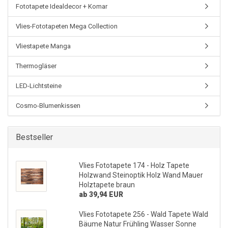
Fototapete Idealdecor + Komar
Vlies-Fototapeten Mega Collection
Vliestapete Manga
Thermogläser
LED-Lichtsteine
Cosmo-Blumenkissen
Bestseller
Vlies Fototapete 174 - Holz Tapete
Holzwand Steinoptik Holz Wand Mauer
Holztapete braun
ab 39,94 EUR
Vlies Fototapete 256 - Wald Tapete Wald
Bäume Natur Frühling Wasser Sonne