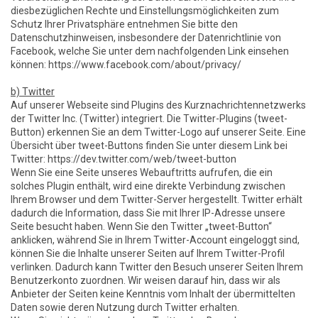
diesbezüglichen Rechte und Einstellungsmöglichkeiten zum
Schutz Ihrer Privatsphäre entnehmen Sie bitte den
Datenschutzhinweisen, insbesondere der Datenrichtlinie von
Facebook, welche Sie unter dem nachfolgenden Link einsehen
können: https://www.facebook.com/about/privacy/
b) Twitter
Auf unserer Webseite sind Plugins des Kurznachrichtennetzwerks
der Twitter Inc. (Twitter) integriert. Die Twitter-Plugins (tweet-
Button) erkennen Sie an dem Twitter-Logo auf unserer Seite. Eine
Übersicht über tweet-Buttons finden Sie unter diesem Link bei
Twitter: https://dev.twitter.com/web/tweet-button
Wenn Sie eine Seite unseres Webauftritts aufrufen, die ein
solches Plugin enthält, wird eine direkte Verbindung zwischen
Ihrem Browser und dem Twitter-Server hergestellt. Twitter erhält
dadurch die Information, dass Sie mit Ihrer IP-Adresse unsere
Seite besucht haben. Wenn Sie den Twitter „tweet-Button“
anklicken, während Sie in Ihrem Twitter-Account eingeloggt sind,
können Sie die Inhalte unserer Seiten auf Ihrem Twitter-Profil
verlinken. Dadurch kann Twitter den Besuch unserer Seiten Ihrem
Benutzerkonto zuordnen. Wir weisen darauf hin, dass wir als
Anbieter der Seiten keine Kenntnis vom Inhalt der übermittelten
Daten sowie deren Nutzung durch Twitter erhalten.