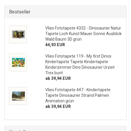
Bestseller
Vlies Fototapete 4332 - Dinosaurier Natur
Tapete Loch Kunst Mauer Sonne Ausblick
Wald Baum 3D grün
44,93 EUR
Vlies Fototapete 119 - My first Dinos
Kindertapete Tapete Kindertapete
Kinderzimmer Dino Dinosaurier Urzeit
Trex bunt
ab 39,94 EUR
Vlies Fototapete 447 - Kindertapete
Tapete Dinosaurier Strand Palmen
Animation grün
ab 39,94 EUR