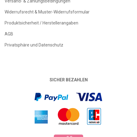
Versand- & Zahlungsbedingungen
Widerrufsrecht & Muster-Widerrufsformular
Produktsicherheit / Herstellerangaben
AGB
Privatsphäre und Datenschutz
SICHER BEZAHLEN