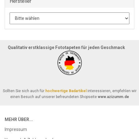
Hersteller
Qualitativ erstklassige Fototapeten für jeden Geschmack
Sollten Sie sich auch für
hochwertige Badartikel
interessieren, empfehlen wir
einen Besuch auf unserer befreundeten Shopseite
www.azizumm.de
MEHR ÜBER...
Impressum