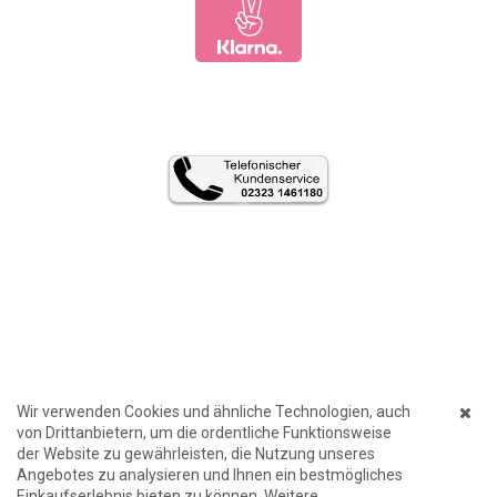
Wir verwenden Cookies und ähnliche Technologien, auch
von Drittanbietern, um die ordentliche Funktionsweise
der Website zu gewährleisten, die Nutzung unseres
Angebotes zu analysieren und Ihnen ein bestmögliches
Einkaufserlebnis bieten zu können. Weitere