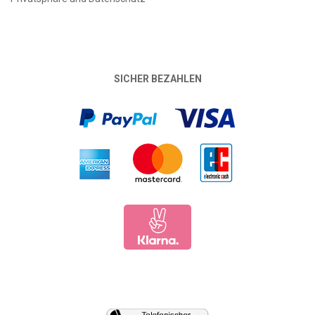
SICHER BEZAHLEN