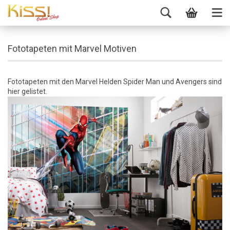
Fototapeten mit Marvel Motiven
Fototapeten mit den Marvel Helden Spider Man und Avengers sind
hier gelistet.