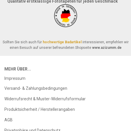
Qualitativ erstklassige Fototapeten für jeden Geschmack
Sollten Sie sich auch für
hochwertige Badartikel
interessieren, empfehlen wir
einen Besuch auf unserer befreundeten Shopseite
www.azizumm.de
MEHR ÜBER...
Impressum
Versand- & Zahlungsbedingungen
Widerrufsrecht & Muster-Widerrufsformular
Produktsicherheit / Herstellerangaben
AGB
Privatsphäre und Datenschutz