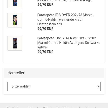
Marvel Comic-Held, the first Avenger
29,70 EUR
Fototapete IT'S OVER 202x73 Marvel
Comic-Heldin, weinende Frau,
Lichtenstein-Stil
29,70 EUR
Fototapete The BLACK WIDOW 73x202
Marvel Comic-Heldin Avengers Schwarze
Witwe
29,70 EUR
Hersteller