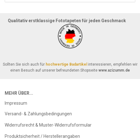
Qualitativ erstklassige Fototapeten für jeden Geschmack
Sollten Sie sich auch für
hochwertige Badartikel
interessieren, empfehlen wir
einen Besuch auf unserer befreundeten Shopseite
www.azizumm.de
MEHR ÜBER...
Impressum
Versand- & Zahlungsbedingungen
Widerrufsrecht & Muster-Widerrufsformular
Produktsicherheit / Herstellerangaben