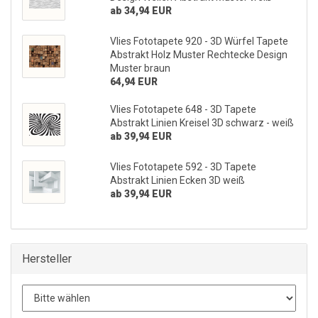
ab 34,94 EUR
Vlies Fototapete 920 - 3D Würfel Tapete
Abstrakt Holz Muster Rechtecke Design
Muster braun
64,94 EUR
Vlies Fototapete 648 - 3D Tapete
Abstrakt Linien Kreisel 3D schwarz - weiß
ab 39,94 EUR
Vlies Fototapete 592 - 3D Tapete
Abstrakt Linien Ecken 3D weiß
ab 39,94 EUR
Hersteller