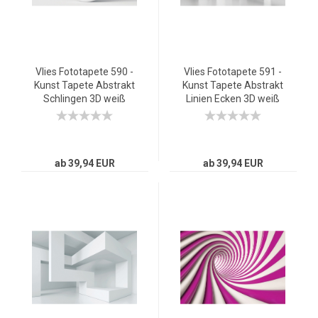
Vlies Fototapete 590 -
Vlies Fototapete 591 -
Kunst Tapete Abstrakt
Kunst Tapete Abstrakt
Schlingen 3D weiß
Linien Ecken 3D weiß
ab 39,94 EUR
ab 39,94 EUR