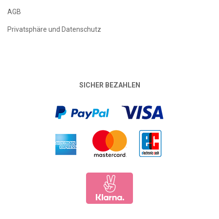
AGB
Privatsphäre und Datenschutz
SICHER BEZAHLEN