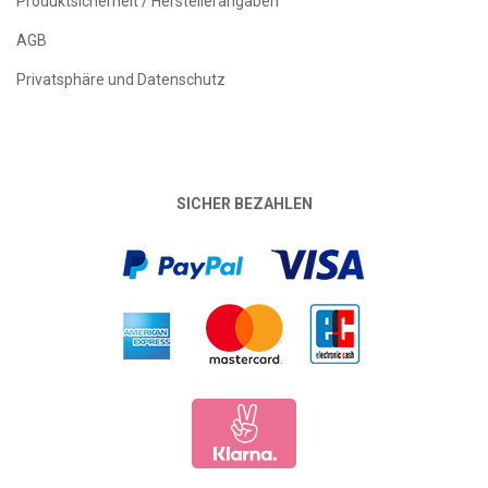
Produktsicherheit / Herstellerangaben
AGB
Privatsphäre und Datenschutz
SICHER BEZAHLEN