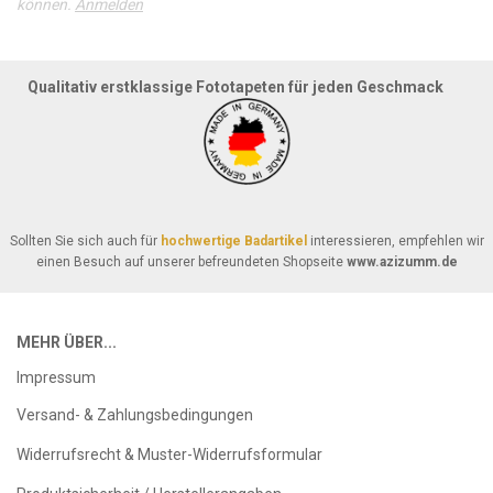
können.
Anmelden
Qualitativ erstklassige Fototapeten für jeden Geschmack
Sollten Sie sich auch für
hochwertige Badartikel
interessieren, empfehlen wir
einen Besuch auf unserer befreundeten Shopseite
www.azizumm.de
MEHR ÜBER...
Impressum
Versand- & Zahlungsbedingungen
Widerrufsrecht & Muster-Widerrufsformular