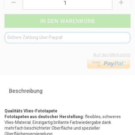
Sichere Zahlung über Paypal!
Auf den Merkzettel
Beschreibung
Qualitäts Vlies-Fototapete
Fototapeten aus deutscher Herstellung:
flexibles, schweres
Vlies-Material. Einzigartig brillante Farbwiedergabe dank
mehrfach beschichteter Oberfläche und spezieller
Oberflächenversiegelung.