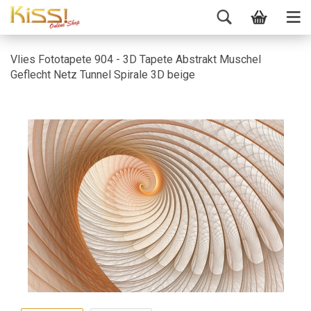
Vlies Fototapete 904 - 3D Tapete Abstrakt Muschel
Geflecht Netz Tunnel Spirale 3D beige