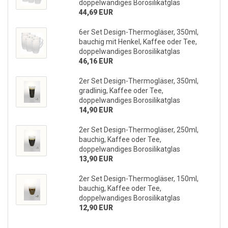
doppelwandiges Borosilikatglas
44,69 EUR
6er Set Design-Thermogläser, 350ml,
bauchig mit Henkel, Kaffee oder Tee,
doppelwandiges Borosilikatglas
46,16 EUR
2er Set Design-Thermogläser, 350ml,
gradlinig, Kaffee oder Tee,
doppelwandiges Borosilikatglas
14,90 EUR
2er Set Design-Thermogläser, 250ml,
bauchig, Kaffee oder Tee,
doppelwandiges Borosilikatglas
13,90 EUR
2er Set Design-Thermogläser, 150ml,
bauchig, Kaffee oder Tee,
doppelwandiges Borosilikatglas
12,90 EUR