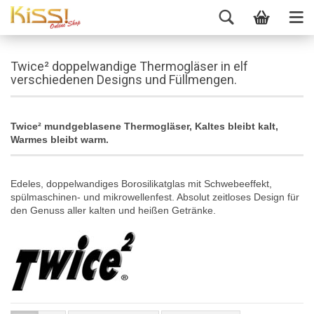
Twice² doppelwandige Thermogläser in elf
verschiedenen Designs und Füllmengen.
Twice² mundgeblasene Thermogläser, Kaltes bleibt kalt,
Warmes bleibt warm.
Edeles, doppelwandiges Borosilikatglas mit Schwebeeffekt,
spülmaschinen- und mikrowellenfest. Absolut zeitloses Design für
den Genuss aller kalten und heißen Getränke.