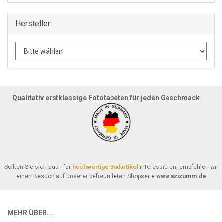
Hersteller
Qualitativ erstklassige Fototapeten für jeden Geschmack
Sollten Sie sich auch für
hochwertige Badartikel
interessieren, empfehlen wir
einen Besuch auf unserer befreundeten Shopseite
www.azizumm.de
MEHR ÜBER...