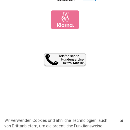
Wir verwenden Cookies und ähnliche Technologien, auch
von Drittanbietern, um die ordentliche Funktionsweise