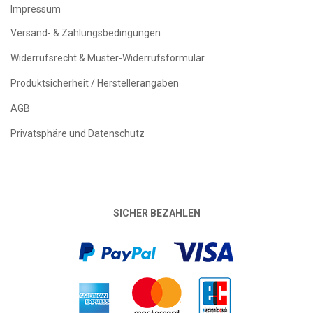
Impressum
Versand- & Zahlungsbedingungen
Widerrufsrecht & Muster-Widerrufsformular
Produktsicherheit / Herstellerangaben
AGB
Privatsphäre und Datenschutz
SICHER BEZAHLEN