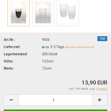
TOP
Art.Nr.:
9606
Lieferzeit:
ca. 2-3 Tage
(Ausland abweichend)
Lagerbestand:
200
Stück
Höhe:
13,5cm
Weite:
7,5cm
13,90 EUR
inkl. 19% MwSt. zzgl.
Versand