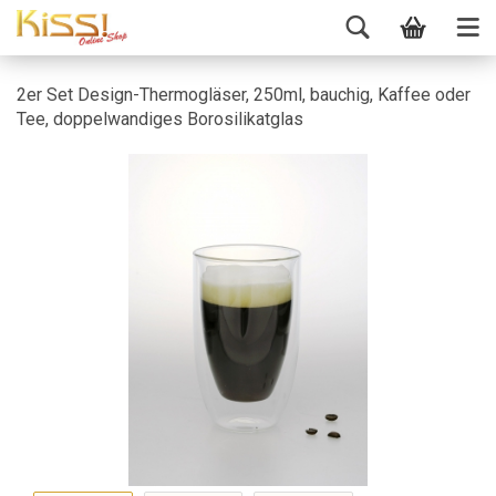
2er Set Design-Thermogläser, 250ml, bauchig, Kaffee oder
Tee, doppelwandiges Borosilikatglas