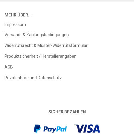
MEHR ÜBER...
Impressum
Versand- & Zahlungsbedingungen
Widerrufsrecht & Muster-Widerrufsformular
Produktsicherheit / Herstellerangaben
AGB
Privatsphäre und Datenschutz
SICHER BEZAHLEN