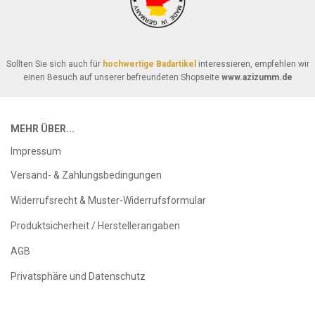
Sollten Sie sich auch für
hochwertige Badartikel
interessieren, empfehlen wir
einen Besuch auf unserer befreundeten Shopseite
www.azizumm.de
MEHR ÜBER...
Impressum
Versand- & Zahlungsbedingungen
Widerrufsrecht & Muster-Widerrufsformular
Produktsicherheit / Herstellerangaben
AGB
Privatsphäre und Datenschutz