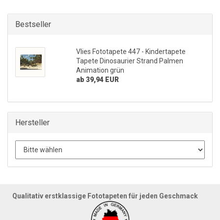
Bestseller
Vlies Fototapete 447 - Kindertapete
Tapete Dinosaurier Strand Palmen
Animation grün
ab 39,94 EUR
Hersteller
Qualitativ erstklassige Fototapeten für jeden Geschmack