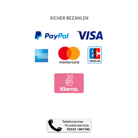
SICHER BEZAHLEN