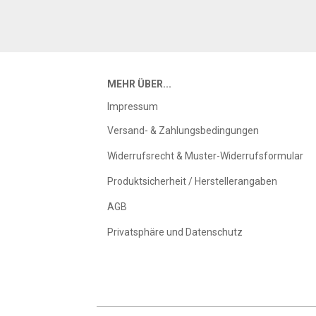
MEHR ÜBER...
Impressum
Versand- & Zahlungsbedingungen
Widerrufsrecht & Muster-Widerrufsformular
Produktsicherheit / Herstellerangaben
AGB
Privatsphäre und Datenschutz