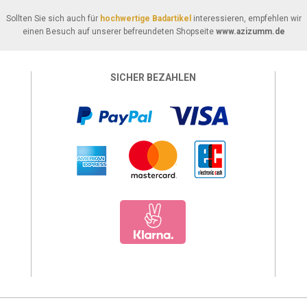
Sollten Sie sich auch für
hochwertige Badartikel
interessieren, empfehlen wir
einen Besuch auf unserer befreundeten Shopseite
www.azizumm.de
SICHER BEZAHLEN