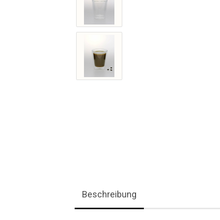
Beschreibung