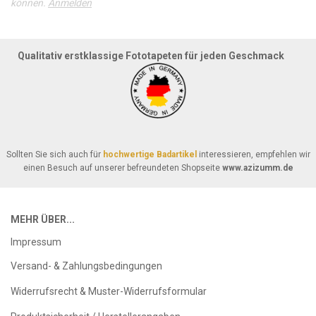
können.
Anmelden
Qualitativ erstklassige Fototapeten für jeden Geschmack
Sollten Sie sich auch für
hochwertige Badartikel
interessieren, empfehlen wir
einen Besuch auf unserer befreundeten Shopseite
www.azizumm.de
MEHR ÜBER...
Impressum
Versand- & Zahlungsbedingungen
Widerrufsrecht & Muster-Widerrufsformular