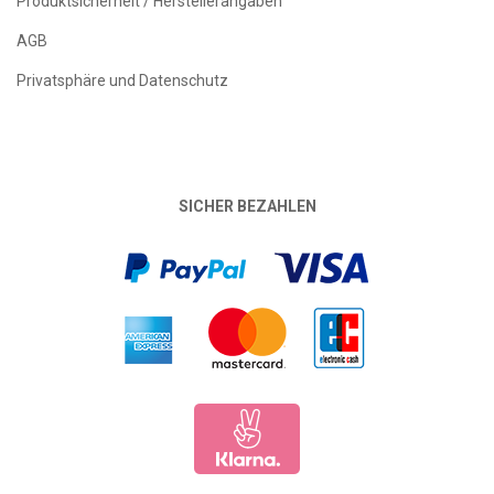
Produktsicherheit / Herstellerangaben
AGB
Privatsphäre und Datenschutz
SICHER BEZAHLEN