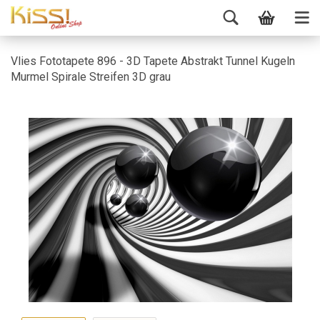
Vlies Fototapete 896 - 3D Tapete Abstrakt Tunnel Kugeln
Murmel Spirale Streifen 3D grau