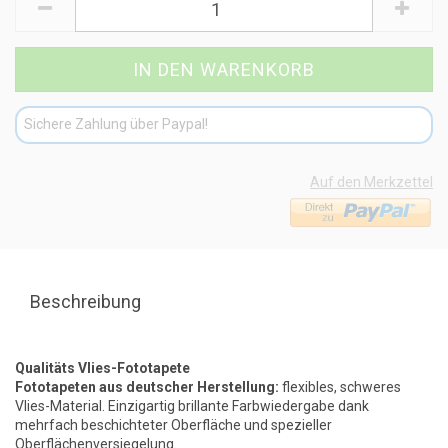
Sichere Zahlung über Paypal!
Auf den Merkzettel
Beschreibung
Qualitäts Vlies-Fototapete
Fototapeten aus deutscher Herstellung:
flexibles, schweres
Vlies-Material. Einzigartig brillante Farbwiedergabe dank
mehrfach beschichteter Oberfläche und spezieller
Oberflächenversiegelung.