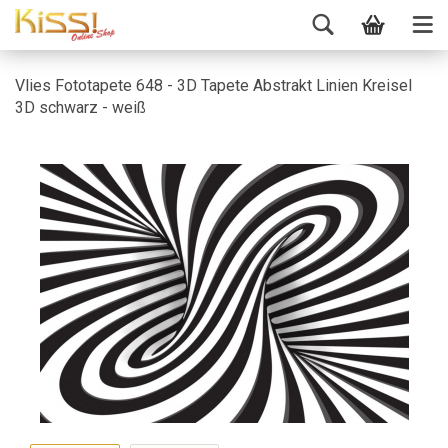
Vlies Fototapete 648 - 3D Tapete Abstrakt Linien Kreisel
3D schwarz - weiß