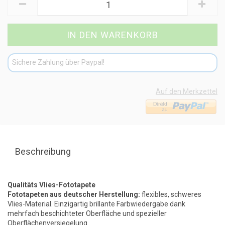
Sichere Zahlung über Paypal!
Auf den Merkzettel
Beschreibung
Qualitäts Vlies-Fototapete
Fototapeten aus deutscher Herstellung:
flexibles, schweres
Vlies-Material. Einzigartig brillante Farbwiedergabe dank
mehrfach beschichteter Oberfläche und spezieller
Oberflächenversiegelung.