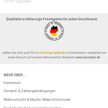
können.
Anmelden
Qualitativ erstklassige Fototapeten für jeden Geschmack
Sollten Sie sich auch für
hochwertige Badartikel
interessieren, empfehlen wir
einen Besuch auf unserer befreundeten Shopseite
www.azizumm.de
MEHR ÜBER...
Impressum
Versand- & Zahlungsbedingungen
Widerrufsrecht & Muster-Widerrufsformular