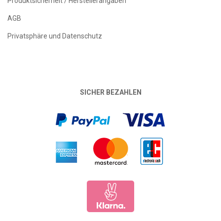
Produktsicherheit / Herstellerangaben
AGB
Privatsphäre und Datenschutz
SICHER BEZAHLEN