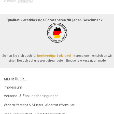
können.
Anmelden
Qualitativ erstklassige Fototapeten für jeden Geschmack
Sollten Sie sich auch für
hochwertige Badartikel
interessieren, empfehlen wir
einen Besuch auf unserer befreundeten Shopseite
www.azizumm.de
MEHR ÜBER...
Impressum
Versand- & Zahlungsbedingungen
Widerrufsrecht & Muster-Widerrufsformular