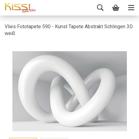
Vlies Fototapete 590 - Kunst Tapete Abstrakt Schlingen 3D
weiß