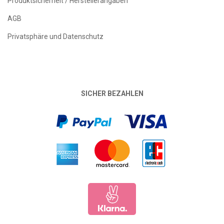
Produktsicherheit / Herstellerangaben
AGB
Privatsphäre und Datenschutz
SICHER BEZAHLEN