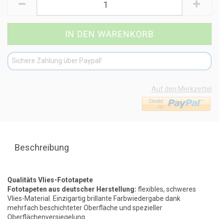
Sichere Zahlung über Paypal!
Auf den Merkzettel
Beschreibung
Qualitäts Vlies-Fototapete
Fototapeten aus deutscher Herstellung:
flexibles, schweres
Vlies-Material. Einzigartig brillante Farbwiedergabe dank
mehrfach beschichteter Oberfläche und spezieller
Oberflächenversiegelung.