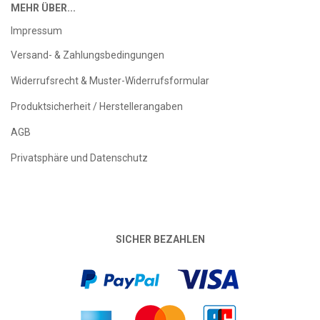
MEHR ÜBER...
Impressum
Versand- & Zahlungsbedingungen
Widerrufsrecht & Muster-Widerrufsformular
Produktsicherheit / Herstellerangaben
AGB
Privatsphäre und Datenschutz
SICHER BEZAHLEN