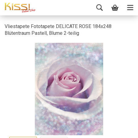
Vliestapete Fototapete DELICATE ROSE 184x248
Blütentraum Pastell, Blume 2-teilig