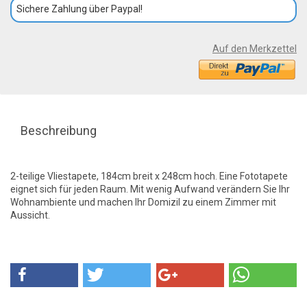
Sichere Zahlung über Paypal!
Auf den Merkzettel
Beschreibung
2-teilige Vliestapete, 184cm breit x 248cm hoch. Eine Fototapete
eignet sich für jeden Raum. Mit wenig Aufwand verändern Sie Ihr
Wohnambiente und machen Ihr Domizil zu einem Zimmer mit
Aussicht.