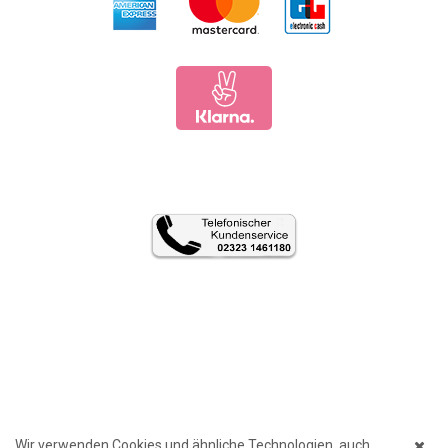
Wir verwenden Cookies und ähnliche Technologien, auch