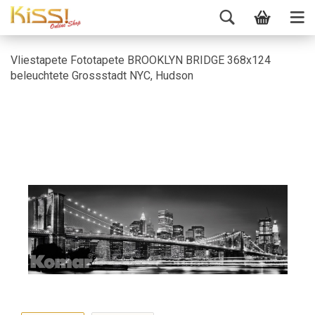
Vliestapete Fototapete BROOKLYN BRIDGE 368x124
beleuchtete Grossstadt NYC, Hudson