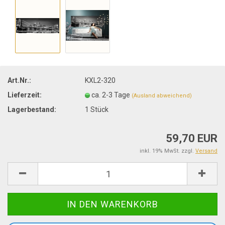
Art.Nr.:
KXL2-320
Lieferzeit:
ca. 2-3 Tage
(Ausland abweichend)
Lagerbestand:
1
Stück
59,70 EUR
inkl. 19% MwSt. zzgl.
Versand