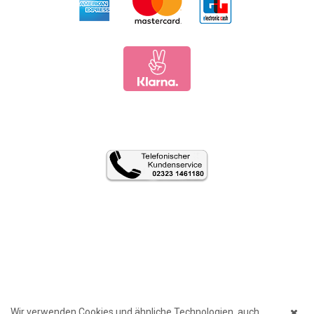
Wir verwenden Cookies und ähnliche Technologien, auch