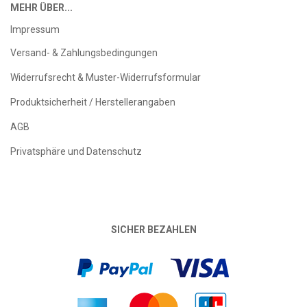
MEHR ÜBER...
Impressum
Versand- & Zahlungsbedingungen
Widerrufsrecht & Muster-Widerrufsformular
Produktsicherheit / Herstellerangaben
AGB
Privatsphäre und Datenschutz
SICHER BEZAHLEN