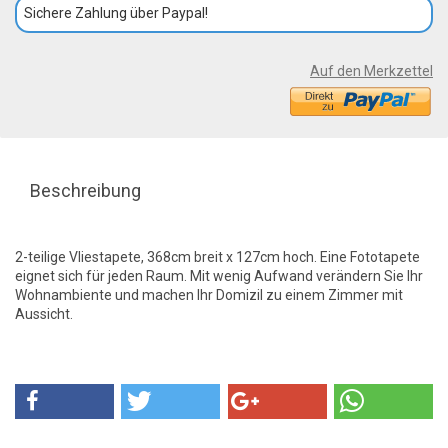
Sichere Zahlung über Paypal!
Auf den Merkzettel
Beschreibung
2-teilige Vliestapete, 368cm breit x 127cm hoch. Eine Fototapete
eignet sich für jeden Raum. Mit wenig Aufwand verändern Sie Ihr
Wohnambiente und machen Ihr Domizil zu einem Zimmer mit
Aussicht.