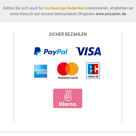
Sollten Sie sich auch für
hochwertige Badartikel
interessieren, empfehlen wir
einen Besuch auf unserer befreundeten Shopseite
www.azizumm.de
SICHER BEZAHLEN