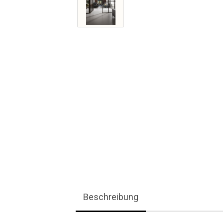
Beschreibung