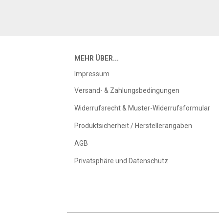
MEHR ÜBER...
Impressum
Versand- & Zahlungsbedingungen
Widerrufsrecht & Muster-Widerrufsformular
Produktsicherheit / Herstellerangaben
AGB
Privatsphäre und Datenschutz