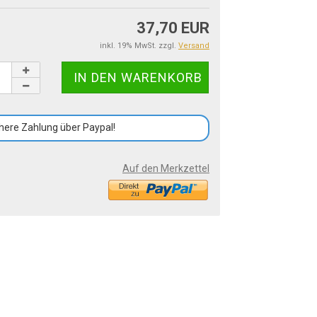
37,70 EUR
inkl. 19% MwSt. zzgl.
Versand
here Zahlung über Paypal!
Auf den Merkzettel