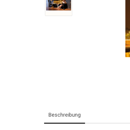
Beschreibung