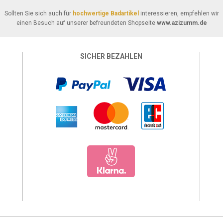
Sollten Sie sich auch für
hochwertige Badartikel
interessieren, empfehlen wir
einen Besuch auf unserer befreundeten Shopseite
www.azizumm.de
SICHER BEZAHLEN