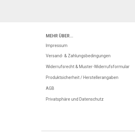
MEHR ÜBER...
Impressum
Versand- & Zahlungsbedingungen
Widerrufsrecht & Muster-Widerrufsformular
Produktsicherheit / Herstellerangaben
AGB
Privatsphäre und Datenschutz