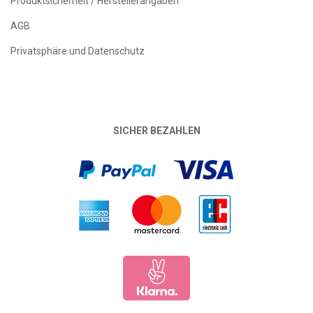
Produktsicherheit / Herstellerangaben
AGB
Privatsphäre und Datenschutz
SICHER BEZAHLEN