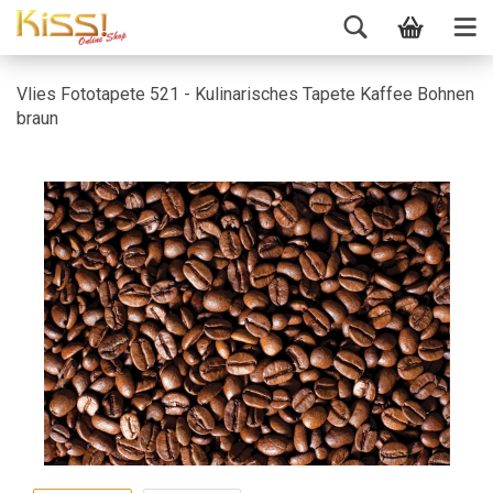
Vlies Fototapete 521 - Kulinarisches Tapete Kaffee Bohnen
braun