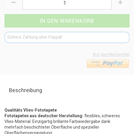
Sichere Zahlung über Paypal!
Auf den Merkzettel
Beschreibung
Qualitäts Vlies-Fototapete
Fototapeten aus deutscher Herstellung:
flexibles, schweres
Vlies-Material. Einzigartig brillante Farbwiedergabe dank
mehrfach beschichteter Oberfläche und spezieller
Oberflächenversiegelung.