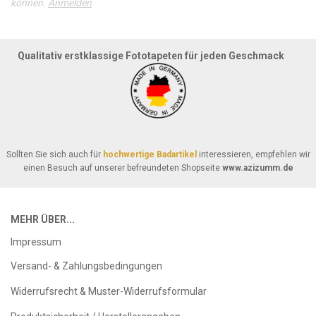
können.
Anmelden
Qualitativ erstklassige Fototapeten für jeden Geschmack
Sollten Sie sich auch für
hochwertige Badartikel
interessieren, empfehlen wir
einen Besuch auf unserer befreundeten Shopseite
www.azizumm.de
MEHR ÜBER...
Impressum
Versand- & Zahlungsbedingungen
Widerrufsrecht & Muster-Widerrufsformular