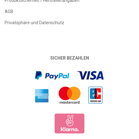
Produktsicherheit / Herstellerangaben
AGB
Privatsphäre und Datenschutz
SICHER BEZAHLEN