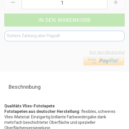
Sichere Zahlung über Paypal!
Auf den Merkzettel
Beschreibung
Qualitäts Vlies-Fototapete
Fototapeten aus deutscher Herstellung:
flexibles, schweres
Vlies-Material. Einzigartig brillante Farbwiedergabe dank
mehrfach beschichteter Oberfläche und spezieller
Oberflächenversiegelung.