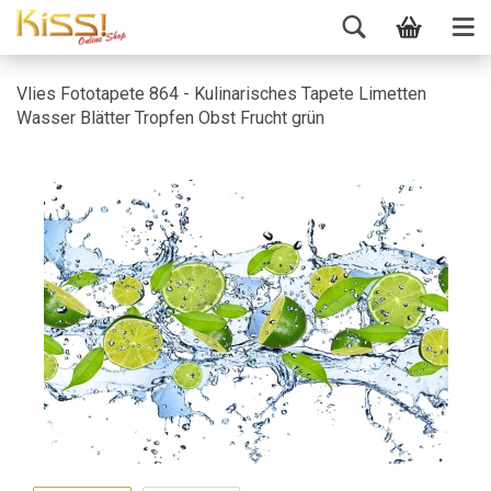
Vlies Fototapete 864 - Kulinarisches Tapete Limetten
Wasser Blätter Tropfen Obst Frucht grün