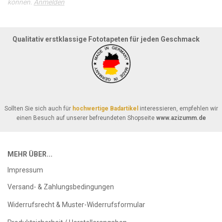
können.
Anmelden
Qualitativ erstklassige Fototapeten für jeden Geschmack
Sollten Sie sich auch für
hochwertige Badartikel
interessieren, empfehlen wir
einen Besuch auf unserer befreundeten Shopseite
www.azizumm.de
MEHR ÜBER...
Impressum
Versand- & Zahlungsbedingungen
Widerrufsrecht & Muster-Widerrufsformular