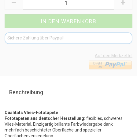
Sichere Zahlung über Paypal!
Auf den Merkzettel
Beschreibung
Qualitäts Vlies-Fototapete
Fototapeten aus deutscher Herstellung:
flexibles, schweres
Vlies-Material. Einzigartig brillante Farbwiedergabe dank
mehrfach beschichteter Oberfläche und spezieller
Oberflächenversiegelung.