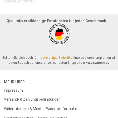
können.
Anmelden
Qualitativ erstklassige Fototapeten für jeden Geschmack
Sollten Sie sich auch für
hochwertige Badartikel
interessieren, empfehlen wir
einen Besuch auf unserer befreundeten Shopseite
www.azizumm.de
MEHR ÜBER...
Impressum
Versand- & Zahlungsbedingungen
Widerrufsrecht & Muster-Widerrufsformular