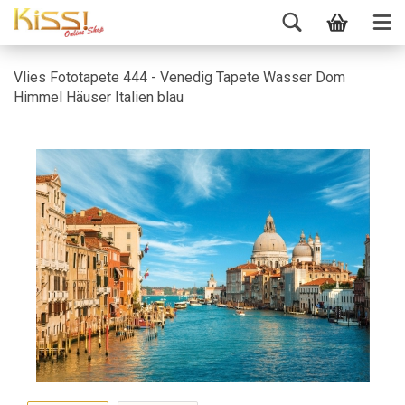
Vlies Fototapete 444 - Venedig Tapete Wasser Dom
Himmel Häuser Italien blau