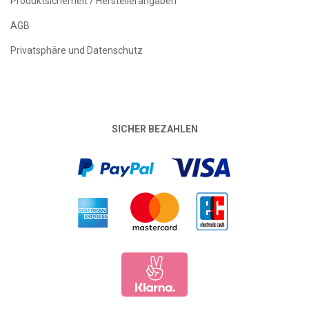
Produktsicherheit / Herstellerangaben
AGB
Privatsphäre und Datenschutz
SICHER BEZAHLEN