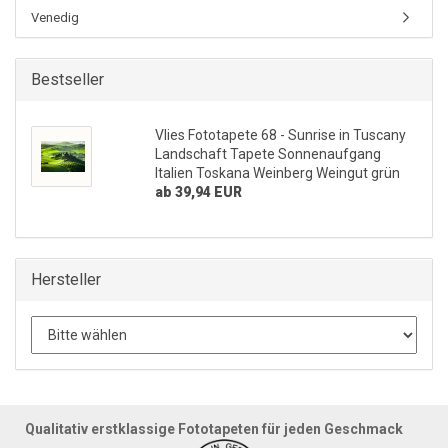
Venedig
Bestseller
Vlies Fototapete 68 - Sunrise in Tuscany
Landschaft Tapete Sonnenaufgang
Italien Toskana Weinberg Weingut grün
ab 39,94 EUR
Hersteller
Qualitativ erstklassige Fototapeten für jeden Geschmack