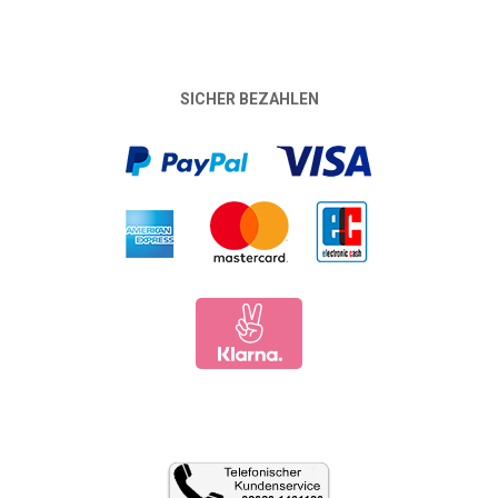
SICHER BEZAHLEN