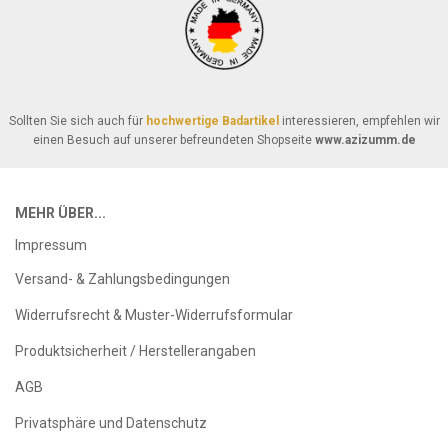
Sollten Sie sich auch für
hochwertige Badartikel
interessieren, empfehlen wir
einen Besuch auf unserer befreundeten Shopseite
www.azizumm.de
MEHR ÜBER...
Impressum
Versand- & Zahlungsbedingungen
Widerrufsrecht & Muster-Widerrufsformular
Produktsicherheit / Herstellerangaben
AGB
Privatsphäre und Datenschutz