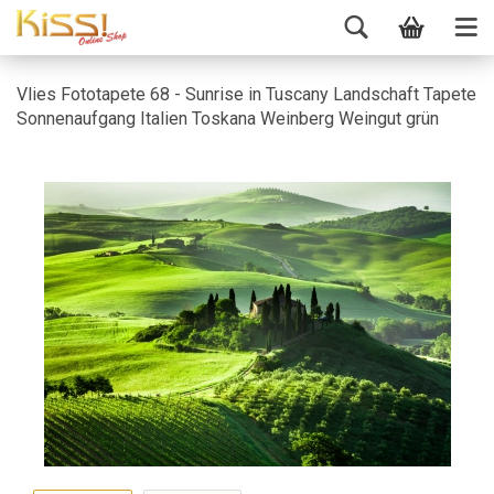
Vlies Fototapete 68 - Sunrise in Tuscany Landschaft Tapete
Sonnenaufgang Italien Toskana Weinberg Weingut grün