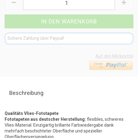
Sichere Zahlung über Paypal!
Auf den Merkzettel
Beschreibung
Qualitäts Vlies-Fototapete
Fototapeten aus deutscher Herstellung:
flexibles, schweres
Vlies-Material. Einzigartig brillante Farbwiedergabe dank
mehrfach beschichteter Oberfläche und spezieller
Oberflächenversiegelung.