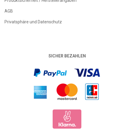
Produktsicherheit / Herstellerangaben
AGB
Privatsphäre und Datenschutz
SICHER BEZAHLEN