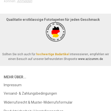
können.
Anmelden
Qualitativ erstklassige Fototapeten für jeden Geschmack
Sollten Sie sich auch für
hochwertige Badartikel
interessieren, empfehlen wir
einen Besuch auf unserer befreundeten Shopseite
www.azizumm.de
MEHR ÜBER...
Impressum
Versand- & Zahlungsbedingungen
Widerrufsrecht & Muster-Widerrufsformular