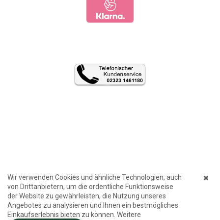
Wir verwenden Cookies und ähnliche Technologien, auch
von Drittanbietern, um die ordentliche Funktionsweise
der Website zu gewährleisten, die Nutzung unseres
Angebotes zu analysieren und Ihnen ein bestmögliches
Einkaufserlebnis bieten zu können. Weitere