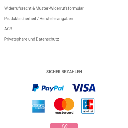
Widerrufsrecht & Muster-Widerrufsformular
Produktsicherheit / Herstellerangaben
AGB
Privatsphäre und Datenschutz
SICHER BEZAHLEN