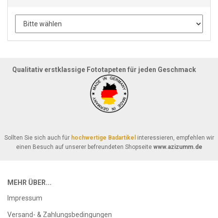
Qualitativ erstklassige Fototapeten für jeden Geschmack
Sollten Sie sich auch für
hochwertige Badartikel
interessieren, empfehlen wir
einen Besuch auf unserer befreundeten Shopseite
www.azizumm.de
MEHR ÜBER...
Impressum
Versand- & Zahlungsbedingungen