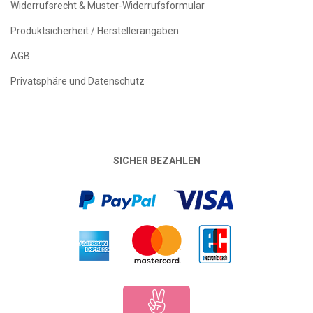
Widerrufsrecht & Muster-Widerrufsformular
Produktsicherheit / Herstellerangaben
AGB
Privatsphäre und Datenschutz
SICHER BEZAHLEN