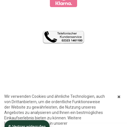
Wir verwenden Cookies und ähnliche Technologien, auch
von Drittanbietern, um die ordentliche Funktionsweise
der Website zu gewährleisten, die Nutzung unseres
Angebotes zu analysieren und Ihnen ein bestmögliches
Einkaufserlebnis bieten zu können. Weitere
Informationen finden Sie in unserer