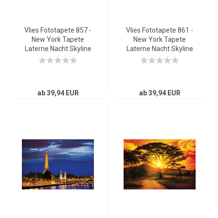
Vlies Fototapete 857 -
Vlies Fototapete 861 -
New York Tapete
New York Tapete
Laterne Nacht Skyline
Laterne Nacht Skyline
Lichter Fluss lila
Lichter Fluss gelb
ab 39,94 EUR
ab 39,94 EUR