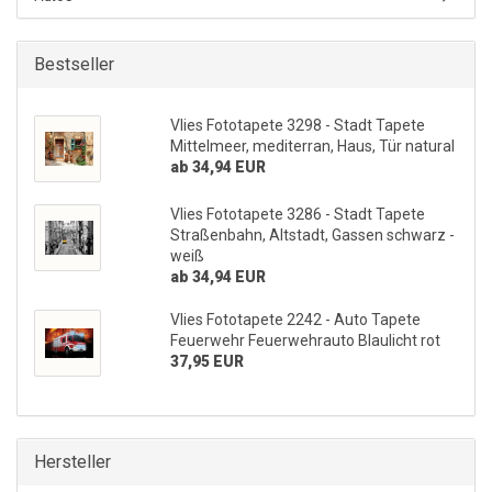
Bestseller
Vlies Fototapete 3298 - Stadt Tapete
Mittelmeer, mediterran, Haus, Tür natural
ab 34,94 EUR
Vlies Fototapete 3286 - Stadt Tapete
Straßenbahn, Altstadt, Gassen schwarz -
weiß
ab 34,94 EUR
Vlies Fototapete 2242 - Auto Tapete
Feuerwehr Feuerwehrauto Blaulicht rot
37,95 EUR
Hersteller