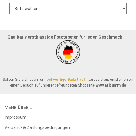
Qualitativ erstklassige Fototapeten für jeden Geschmack
Sollten Sie sich auch für
hochwertige Badartikel
interessieren, empfehlen wir
einen Besuch auf unserer befreundeten Shopseite
www.azizumm.de
MEHR ÜBER...
Impressum
Versand- & Zahlungsbedingungen