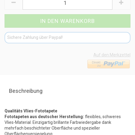
Sichere Zahlung über Paypal!
Auf den Merkzettel
Beschreibung
Qualitäts Vlies-Fototapete
Fototapeten aus deutscher Herstellung:
flexibles, schweres
Vlies-Material. Einzigartig brillante Farbwiedergabe dank
mehrfach beschichteter Oberfläche und spezieller
Oberflächenversiegelung.