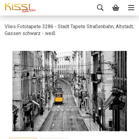
Vlies Fototapete 3286 - Stadt Tapete Straßenbahn, Altstadt,
Gassen schwarz - weiß