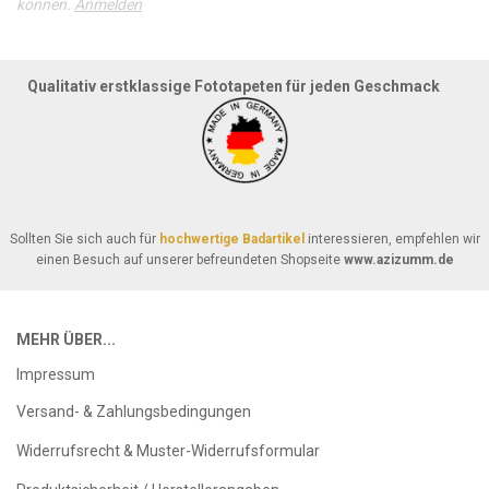
können.
Anmelden
Qualitativ erstklassige Fototapeten für jeden Geschmack
Sollten Sie sich auch für
hochwertige Badartikel
interessieren, empfehlen wir
einen Besuch auf unserer befreundeten Shopseite
www.azizumm.de
MEHR ÜBER...
Impressum
Versand- & Zahlungsbedingungen
Widerrufsrecht & Muster-Widerrufsformular