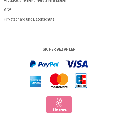
Produktsicherheit / Herstellerangaben
AGB
Privatsphäre und Datenschutz
SICHER BEZAHLEN