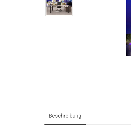
Beschreibung