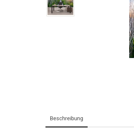
Beschreibung