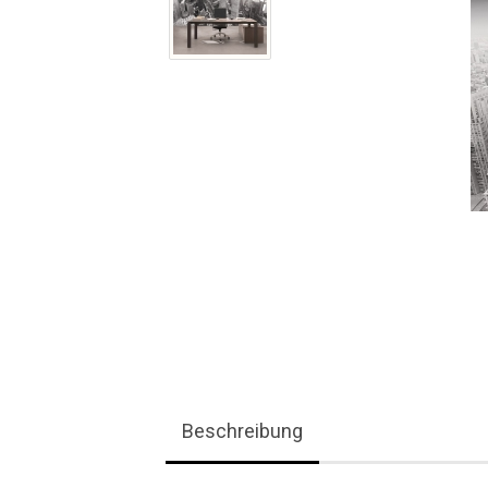
Beschreibung