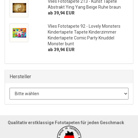
Vlies Fototapete 213 - Kunst Tapete
Abstrakt Ying Yang Beige Ruhe braun
ab 39,94 EUR
Vlies Fototapete 92 - Lovely Monsters
Kindertapete Tapete Kinderzimmer
Kindertapete Comic Party Knuddel
Monster bunt
ab 39,94 EUR
Hersteller
Qualitativ erstklassige Fototapeten für jeden Geschmack