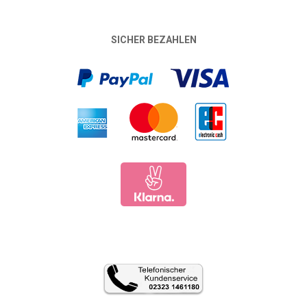
SICHER BEZAHLEN