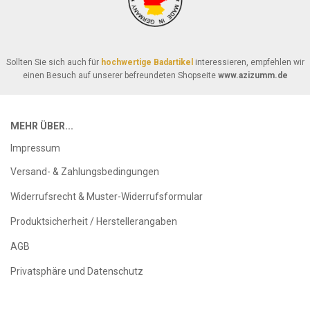
Sollten Sie sich auch für
hochwertige Badartikel
interessieren, empfehlen wir
einen Besuch auf unserer befreundeten Shopseite
www.azizumm.de
MEHR ÜBER...
Impressum
Versand- & Zahlungsbedingungen
Widerrufsrecht & Muster-Widerrufsformular
Produktsicherheit / Herstellerangaben
AGB
Privatsphäre und Datenschutz