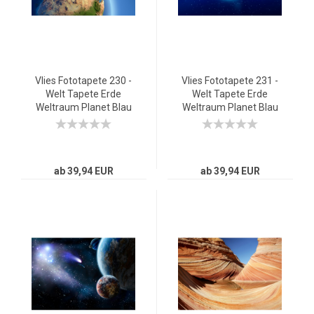
Vlies Fototapete 230 -
Vlies Fototapete 231 -
Welt Tapete Erde
Welt Tapete Erde
Weltraum Planet Blau
Weltraum Planet Blau
blau
rosa
ab 39,94 EUR
ab 39,94 EUR