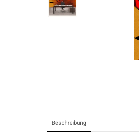
Beschreibung