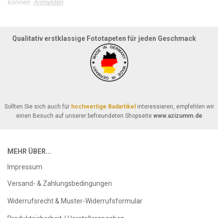
können.
Anmelden
Qualitativ erstklassige Fototapeten für jeden Geschmack
Sollten Sie sich auch für
hochwertige Badartikel
interessieren, empfehlen wir
einen Besuch auf unserer befreundeten Shopseite
www.azizumm.de
MEHR ÜBER...
Impressum
Versand- & Zahlungsbedingungen
Widerrufsrecht & Muster-Widerrufsformular