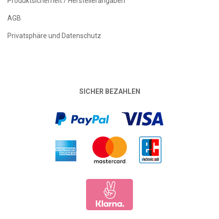
Produktsicherheit / Herstellerangaben
AGB
Privatsphäre und Datenschutz
SICHER BEZAHLEN