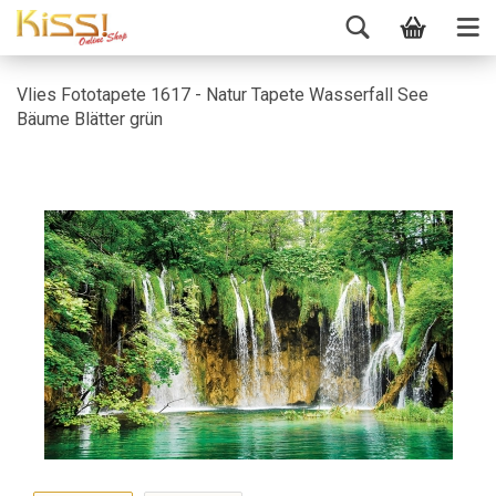
Vlies Fototapete 1617 - Natur Tapete Wasserfall See
Bäume Blätter grün