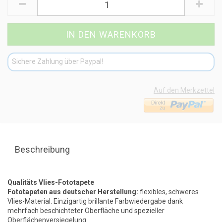
Sichere Zahlung über Paypal!
Auf den Merkzettel
Beschreibung
Qualitäts Vlies-Fototapete
Fototapeten aus deutscher Herstellung:
flexibles, schweres
Vlies-Material. Einzigartig brillante Farbwiedergabe dank
mehrfach beschichteter Oberfläche und spezieller
Oberflächenversiegelung.