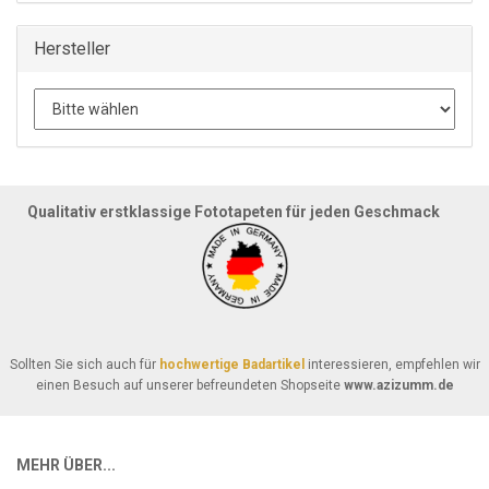
Hersteller
Qualitativ erstklassige Fototapeten für jeden Geschmack
Sollten Sie sich auch für
hochwertige Badartikel
interessieren, empfehlen wir
einen Besuch auf unserer befreundeten Shopseite
www.azizumm.de
MEHR ÜBER...