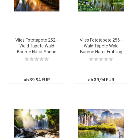
Vlies Fototapete 252 -
Vlies Fototapete 256 -
Wald Tapete Wald
Wald Tapete Wald
Bäume Natur Sonne
Bäume Natur Frühling
Wasser grau
Wasser Sonne braun
ab 39,94 EUR
ab 39,94 EUR