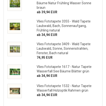
Bäume Natur Frühling Wasser Sonne
braun
ab 39,94 EUR
Vlies Fototapete 3355 - Wald Tapete
Laubwald, Bach, Sonnenaufgang,
Frühling natural
ab 34,94 EUR
Vlies Fototapete 3409 - Wald Tapete
Laubwald, Sonne, Sonnenstrahlen,
Fenster, Bach natural
74,95 EUR
Vlies Fototapete 1617 - Natur Tapete
Wasserfall See Bäume Blätter grün
ab 34,94 EUR
Vlies Fototapete 1532 - Natur Tapete
Wasserfall Holzoptik Rahmen grün
ab 34,94 EUR