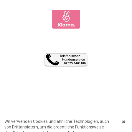
Wir verwenden Cookies und ähnliche Technologien, auch
von Drittanbietern, um die ordentliche Funktionsweise