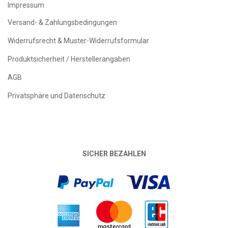
Impressum
Versand- & Zahlungsbedingungen
Widerrufsrecht & Muster-Widerrufsformular
Produktsicherheit / Herstellerangaben
AGB
Privatsphäre und Datenschutz
SICHER BEZAHLEN