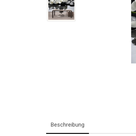
Beschreibung