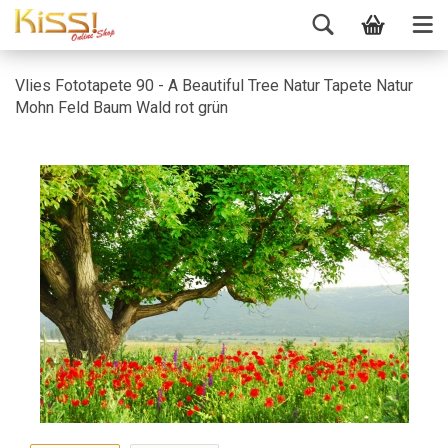
Vlies Fototapete 90 - A Beautiful Tree Natur Tapete Natur
Mohn Feld Baum Wald rot grün