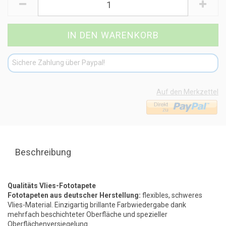
Sichere Zahlung über Paypal!
Auf den Merkzettel
Beschreibung
Qualitäts Vlies-Fototapete
Fototapeten aus deutscher Herstellung:
flexibles, schweres
Vlies-Material. Einzigartig brillante Farbwiedergabe dank
mehrfach beschichteter Oberfläche und spezieller
Oberflächenversiegelung.