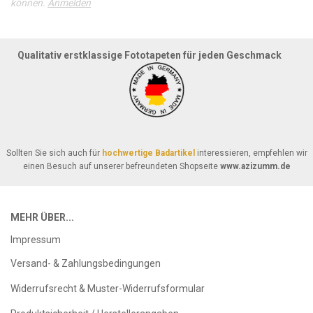
können.
Anmelden
Qualitativ erstklassige Fototapeten für jeden Geschmack
Sollten Sie sich auch für
hochwertige Badartikel
interessieren, empfehlen wir
einen Besuch auf unserer befreundeten Shopseite
www.azizumm.de
MEHR ÜBER...
Impressum
Versand- & Zahlungsbedingungen
Widerrufsrecht & Muster-Widerrufsformular