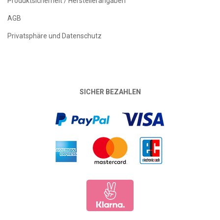
Produktsicherheit / Herstellerangaben
AGB
Privatsphäre und Datenschutz
SICHER BEZAHLEN