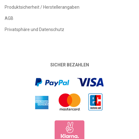
Produktsicherheit / Herstellerangaben
AGB
Privatsphäre und Datenschutz
SICHER BEZAHLEN