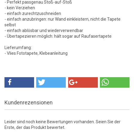
- Perfekt passgenau Stoß-auf-Stoß
- kein Verziehen
- einfach zurechtzuschneiden
- einfach anzubringen: nur Wand einkleistern, nicht die Tapete
selbst
- einfach ablösbar und wiederverwendbar
- Übertapezieren möglich: hält sogar auf Raufasertapete
Lieferumfang:
- Vlies Fototapete, Klebeanleitung
Kundenrezensionen
Leider sind noch keine Bewertungen vorhanden. Seien Sie der
Erste, der das Produkt bewertet.