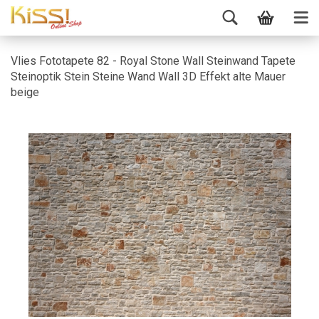
Vlies Fototapete 82 - Royal Stone Wall Steinwand Tapete
Steinoptik Stein Steine Wand Wall 3D Effekt alte Mauer
beige