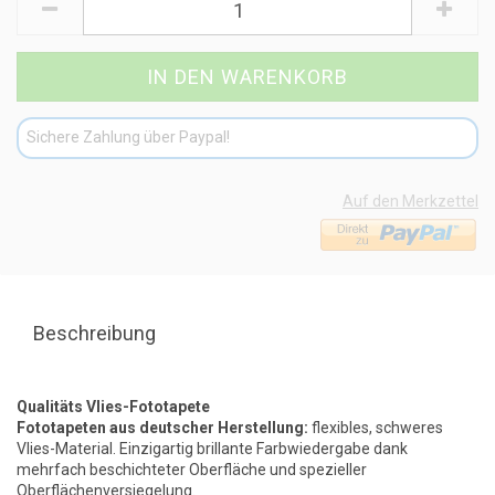
Sichere Zahlung über Paypal!
Auf den Merkzettel
Beschreibung
Qualitäts Vlies-Fototapete
Fototapeten aus deutscher Herstellung:
flexibles, schweres
Vlies-Material. Einzigartig brillante Farbwiedergabe dank
mehrfach beschichteter Oberfläche und spezieller
Oberflächenversiegelung.