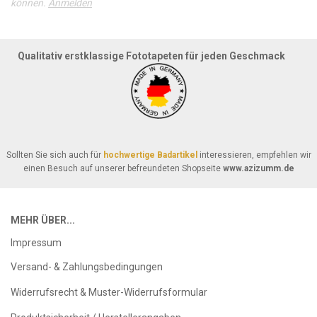
können.
Anmelden
Qualitativ erstklassige Fototapeten für jeden Geschmack
Sollten Sie sich auch für
hochwertige Badartikel
interessieren, empfehlen wir
einen Besuch auf unserer befreundeten Shopseite
www.azizumm.de
MEHR ÜBER...
Impressum
Versand- & Zahlungsbedingungen
Widerrufsrecht & Muster-Widerrufsformular