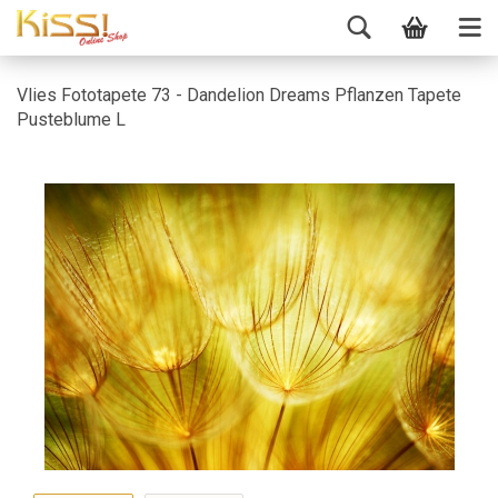
Vlies Fototapete 73 - Dandelion Dreams Pflanzen Tapete
Pusteblume L