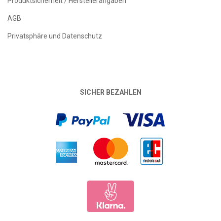
Produktsicherheit / Herstellerangaben
AGB
Privatsphäre und Datenschutz
SICHER BEZAHLEN