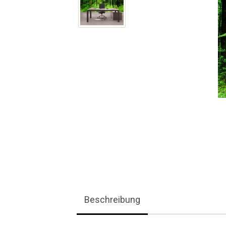
Beschreibung