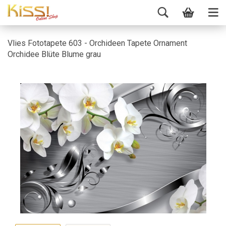
Vlies Fototapete 603 - Orchideen Tapete Ornament
Orchidee Blüte Blume grau