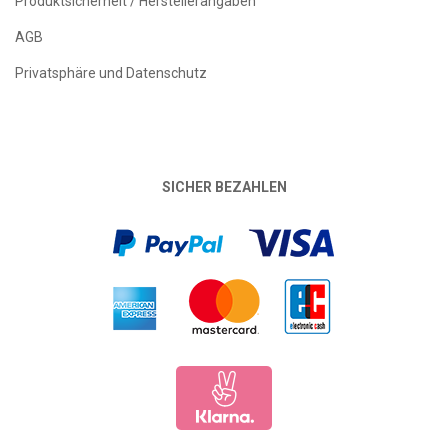
Produktsicherheit / Herstellerangaben
AGB
Privatsphäre und Datenschutz
SICHER BEZAHLEN