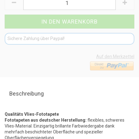
Sichere Zahlung über Paypal!
Auf den Merkzettel
Beschreibung
Qualitäts Vlies-Fototapete
Fototapeten aus deutscher Herstellung:
flexibles, schweres
Vlies-Material. Einzigartig brillante Farbwiedergabe dank
mehrfach beschichteter Oberfläche und spezieller
Oberflächenversiegelung.