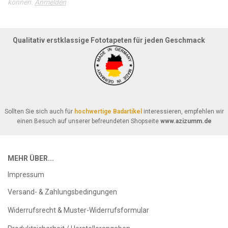
können.
Anmelden
Qualitativ erstklassige Fototapeten für jeden Geschmack
Sollten Sie sich auch für
hochwertige Badartikel
interessieren, empfehlen wir
einen Besuch auf unserer befreundeten Shopseite
www.azizumm.de
MEHR ÜBER...
Impressum
Versand- & Zahlungsbedingungen
Widerrufsrecht & Muster-Widerrufsformular