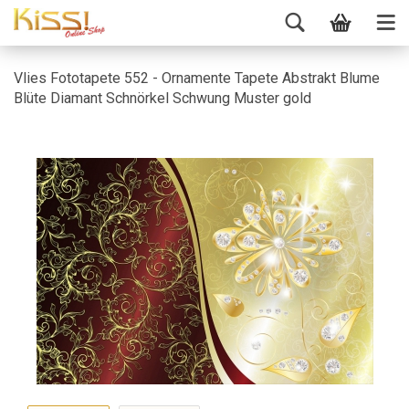
Vlies Fototapete 552 - Ornamente Tapete Abstrakt Blume
Blüte Diamant Schnörkel Schwung Muster gold