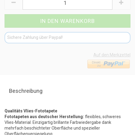
Sichere Zahlung über Paypal!
Auf den Merkzettel
Beschreibung
Qualitäts Vlies-Fototapete
Fototapeten aus deutscher Herstellung:
flexibles, schweres
Vlies-Material. Einzigartig brillante Farbwiedergabe dank
mehrfach beschichteter Oberfläche und spezieller
Oberflächenversiegelung.