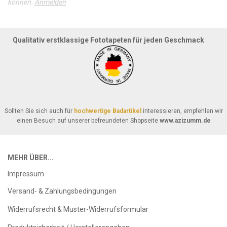
können.
Anmelden
Qualitativ erstklassige Fototapeten für jeden Geschmack
Sollten Sie sich auch für
hochwertige Badartikel
interessieren, empfehlen wir
einen Besuch auf unserer befreundeten Shopseite
www.azizumm.de
MEHR ÜBER...
Impressum
Versand- & Zahlungsbedingungen
Widerrufsrecht & Muster-Widerrufsformular