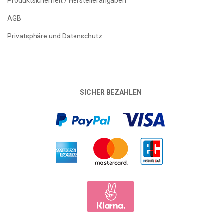
Produktsicherheit / Herstellerangaben
AGB
Privatsphäre und Datenschutz
SICHER BEZAHLEN