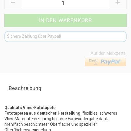
Sichere Zahlung über Paypal!
Auf den Merkzettel
Beschreibung
Qualitäts Vlies-Fototapete
Fototapeten aus deutscher Herstellung:
flexibles, schweres
Vlies-Material. Einzigartig brillante Farbwiedergabe dank
mehrfach beschichteter Oberfläche und spezieller
Oberflächenversiegelung.