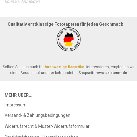
können.
Anmelden
Qualitativ erstklassige Fototapeten für jeden Geschmack
Sollten Sie sich auch für
hochwertige Badartikel
interessieren, empfehlen wir
einen Besuch auf unserer befreundeten Shopseite
www.azizumm.de
MEHR ÜBER...
Impressum
Versand- & Zahlungsbedingungen
Widerrufsrecht & Muster-Widerrufsformular