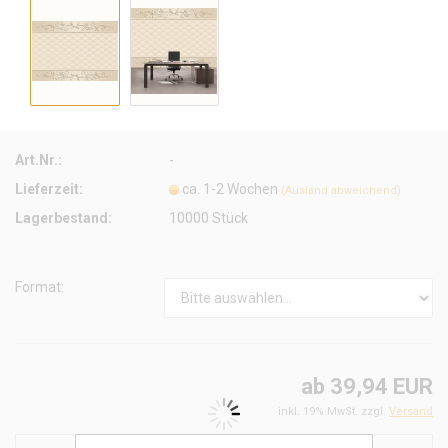
Art.Nr.:
-
Lieferzeit:
ca. 1-2 Wochen
(Ausland abweichend)
Lagerbestand:
10000
Stück
Format:
ab 39,94 EUR
inkl. 19% MwSt. zzgl.
Versand