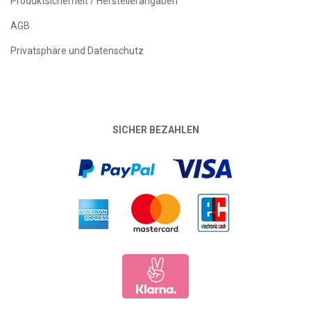
Produktsicherheit / Herstellerangaben
AGB
Privatsphäre und Datenschutz
SICHER BEZAHLEN