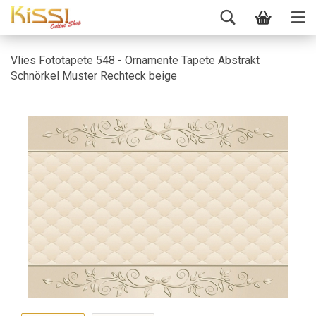
Vlies Fototapete 548 - Ornamente Tapete Abstrakt
Schnörkel Muster Rechteck beige