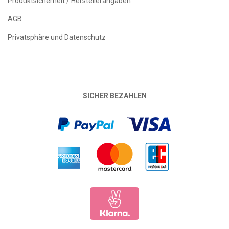
Produktsicherheit / Herstellerangaben
AGB
Privatsphäre und Datenschutz
SICHER BEZAHLEN