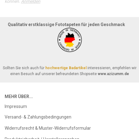
können.
Anmelden
Qualitativ erstklassige Fototapeten für jeden Geschmack
Sollten Sie sich auch für
hochwertige Badartikel
interessieren, empfehlen wir
einen Besuch auf unserer befreundeten Shopseite
www.azizumm.de
MEHR ÜBER...
Impressum
Versand- & Zahlungsbedingungen
Widerrufsrecht & Muster-Widerrufsformular