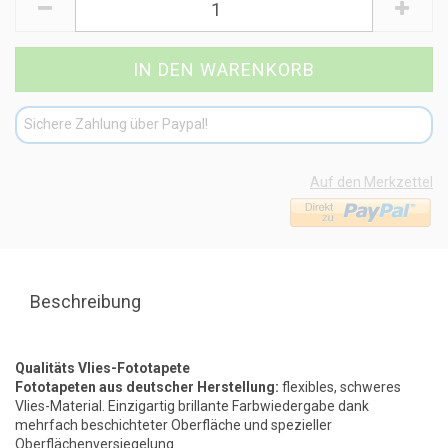
Sichere Zahlung über Paypal!
Auf den Merkzettel
Beschreibung
Qualitäts Vlies-Fototapete
Fototapeten aus deutscher Herstellung:
flexibles, schweres
Vlies-Material. Einzigartig brillante Farbwiedergabe dank
mehrfach beschichteter Oberfläche und spezieller
Oberflächenversiegelung.