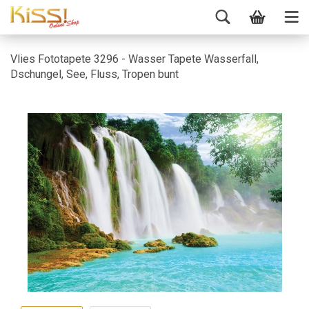
Vlies Fototapete 3296 - Wasser Tapete Wasserfall,
Dschungel, See, Fluss, Tropen bunt