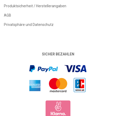
Produktsicherheit / Herstellerangaben
AGB
Privatsphäre und Datenschutz
SICHER BEZAHLEN