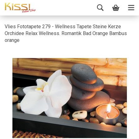
Vlies Fototapete 279 - Wellness Tapete Steine Kerze
Orchidee Relax Wellness. Romantik Bad Orange Bambus
orange