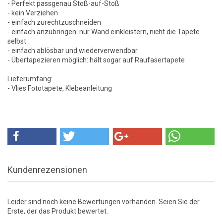
- Perfekt passgenau Stoß-auf-Stoß
- kein Verziehen
- einfach zurechtzuschneiden
- einfach anzubringen: nur Wand einkleistern, nicht die Tapete
selbst
- einfach ablösbar und wiederverwendbar
- Übertapezieren möglich: hält sogar auf Raufasertapete
Lieferumfang:
- Vlies Fototapete, Klebeanleitung
Kundenrezensionen
Leider sind noch keine Bewertungen vorhanden. Seien Sie der
Erste, der das Produkt bewertet.